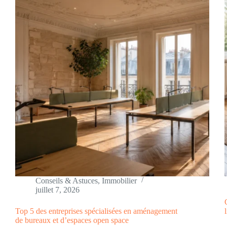
Conseils & Astuces
,
Immobilier
juillet 7, 2026
Top 5 des entreprises spécialisées en aménagement
de bureaux et d’espaces open space