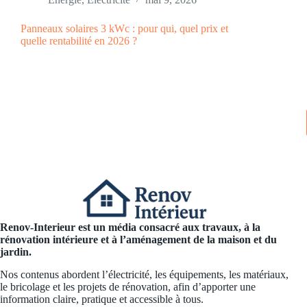
Panneaux solaires 3 kWc : pour qui, quel prix et
quelle rentabilité en 2026 ?
Renov-Interieur est un média consacré aux travaux, à la
rénovation intérieure et à l’aménagement de la maison et du
jardin.
Nos contenus abordent l’électricité, les équipements, les matériaux,
le bricolage et les projets de rénovation, afin d’apporter une
information claire, pratique et accessible à tous.