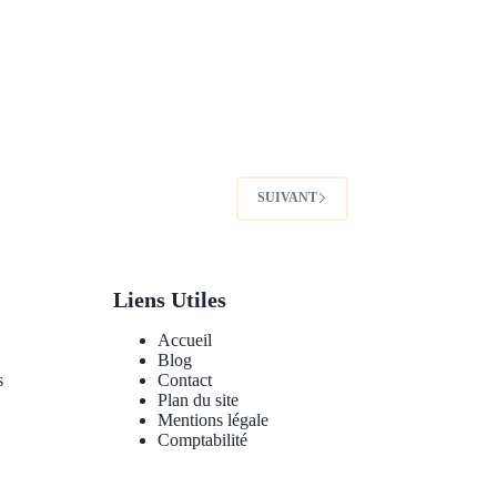
SUIVANT
Liens Utiles
Accueil
Blog
s
Contact
Plan du site
Mentions légale
Comptabilité