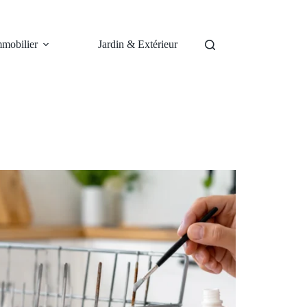
mobilier
Jardin & Extérieur