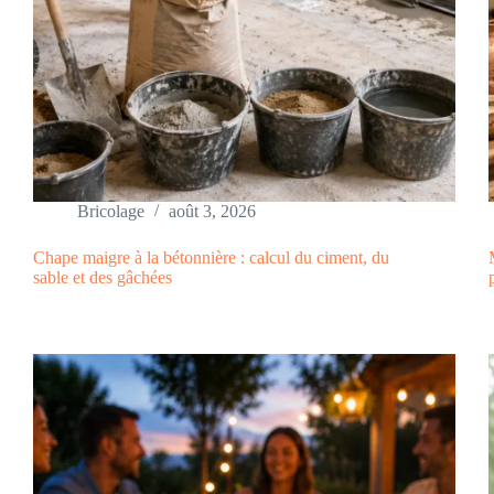
Bricolage
août 3, 2026
Chape maigre à la bétonnière : calcul du ciment, du
sable et des gâchées