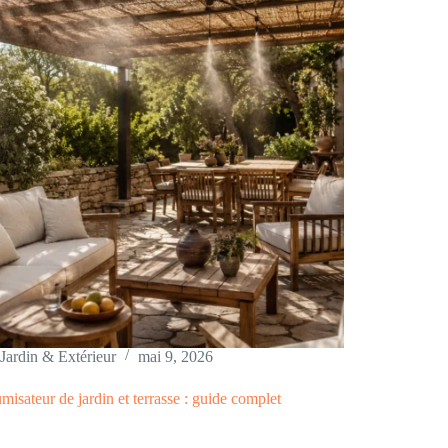
Jardin & Extérieur
mai 9, 2026
misateur de jardin et terrasse : guide complet