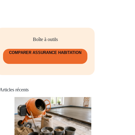
Boîte à outils
COMPARER ASSURANCE HABITATION
Articles récents