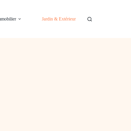
mobilier
Jardin & Extérieur