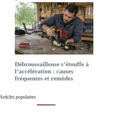
Débroussailleuse s’étouffe à
l’accélération : causes
fréquentes et remèdes
Articles populaires