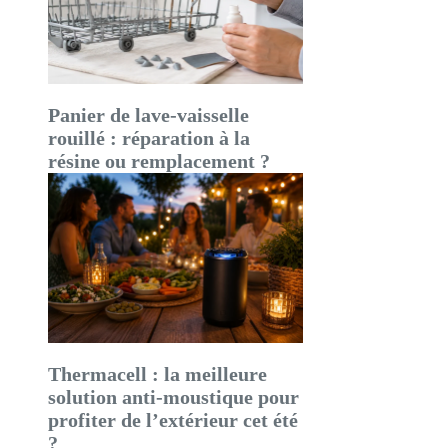
Panier de lave-vaisselle
rouillé : réparation à la
résine ou remplacement ?
Thermacell : la meilleure
solution anti-moustique pour
profiter de l’extérieur cet été
?