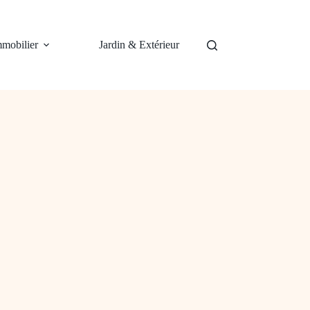
mobilier
Jardin & Extérieur