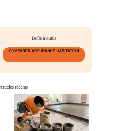
Boîte à outils
COMPARER ASSURANCE HABITATION
Articles récents