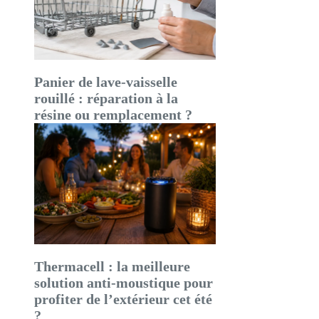
Panier de lave-vaisselle
rouillé : réparation à la
résine ou remplacement ?
Thermacell : la meilleure
solution anti-moustique pour
profiter de l’extérieur cet été
?