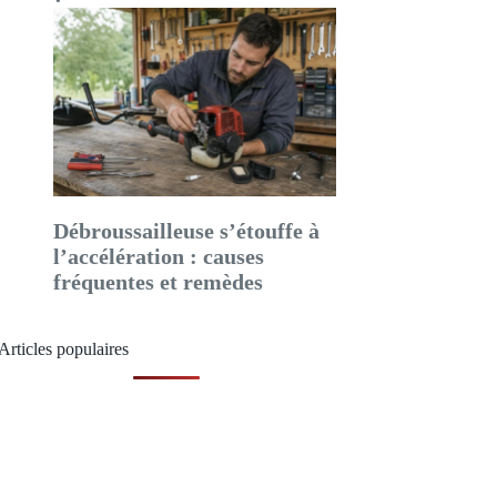
Débroussailleuse s’étouffe à
l’accélération : causes
fréquentes et remèdes
Articles populaires