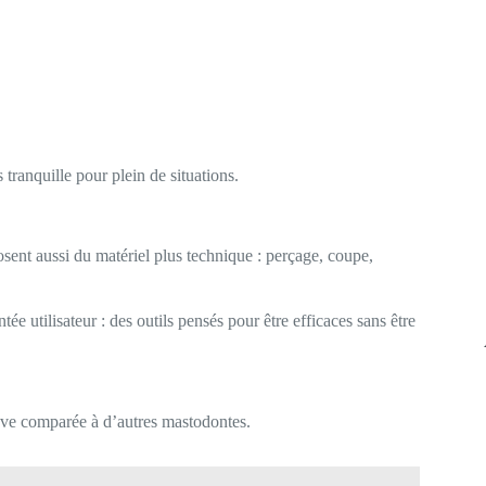
 tranquille pour plein de situations.
ent aussi du matériel plus technique : perçage, coupe,
tée utilisateur : des outils pensés pour être efficaces sans être
ouve comparée à d’autres mastodontes.