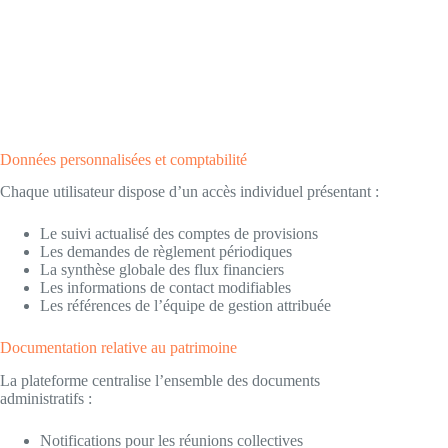
Données personnalisées et comptabilité
Chaque utilisateur dispose d’un accès individuel présentant :
Le suivi actualisé des comptes de provisions
Les demandes de règlement périodiques
La synthèse globale des flux financiers
Les informations de contact modifiables
Les références de l’équipe de gestion attribuée
Documentation relative au patrimoine
La plateforme centralise l’ensemble des documents
administratifs :
Notifications pour les réunions collectives