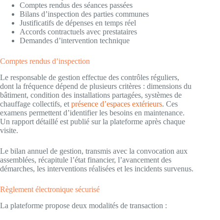
Comptes rendus des séances passées
Bilans d’inspection des parties communes
Justificatifs de dépenses en temps réel
Accords contractuels avec prestataires
Demandes d’intervention technique
Comptes rendus d’inspection
Le responsable de gestion effectue des contrôles réguliers,
dont la fréquence dépend de plusieurs critères : dimensions du
bâtiment, condition des installations partagées, systèmes de
chauffage collectifs, et
présence d’espaces extérieurs
. Ces
examens permettent d’identifier les besoins en maintenance.
Un rapport détaillé est publié sur la plateforme après chaque
visite.
Le bilan annuel de gestion, transmis avec la convocation aux
assemblées, récapitule l’état financier, l’avancement des
démarches, les interventions réalisées et les incidents survenus.
Règlement électronique sécurisé
La plateforme propose deux modalités de transaction :