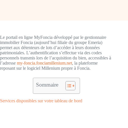
Le portail en ligne MyFoncia développé par le gestionnaire
immobilier Foncia (aujourd’hui filiale du groupe Emeria)
permet aux détenteurs de lots d’accéder à leurs données
patrimoniales. L’authentification s’effectue via des codes
personnels transmis lors de l’acquisition du bien, accessibles à
l’adresse
my-foncia.fonciamillenium.net
, la plateforme
reposant sur le logiciel Millenium propre à Foncia.
Sommaire
Services disponibles sur votre tableau de bord