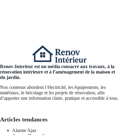
Renov-Interieur est un média consacré aux travaux, à la
rénovation intérieure et à l’aménagement de la maison et
du jardin.
Nos contenus abordent l’électricité, les équipements, les
matériaux, le bricolage et les projets de rénovation, afin
d’apporter une information claire, pratique et accessible à tous.
Articles tendances
Alarme Ajax