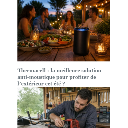
Thermacell : la meilleure solution
anti-moustique pour profiter de
l’extérieur cet été ?