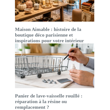
Maison Aimable : histoire de la
boutique déco parisienne et
inspirations pour votre intérieur
Panier de lave-vaisselle rouillé :
réparation à la résine ou
remplacement ?