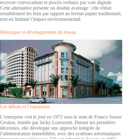
recevoir convocations et procès-verbaux par voie digitale.
Cette alternative présente un double avantage : elle réduit
sensiblement les frais par rapport au format papier traditionnel,
tout en limitant l’impact environnemental.
Historique et développement du réseau
Les débuts et l’expansion
L’entreprise voit le jour en 1972 sous le nom de Franco Suisse
Gestion, fondée par Jacky Lorenzetti. Durant ses premières
décennies, elle développe une approche intégrée de
l’administration immobilière, avec des systèmes informatiques