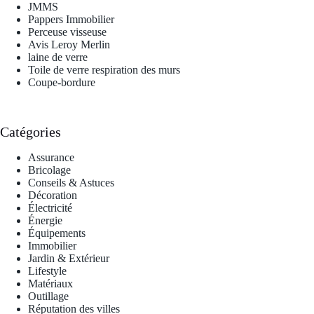
JMMS
Pappers Immobilier
Perceuse visseuse
Avis Leroy Merlin
laine de verre
Toile de verre respiration des murs
Coupe-bordure
Catégories
Assurance
Bricolage
Conseils & Astuces
Décoration
Électricité
Énergie
Équipements
Immobilier
Jardin & Extérieur
Lifestyle
Matériaux
Outillage
Réputation des villes