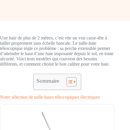
Une haie de plus de 2 mètres, c’est vite un vrai casse-tête à
tailler proprement sans échelle bancale. Le taille-haie
télescopique règle ce problème : sa perche extensible permet
d’atteindre le haut d’une haie imposante depuis le sol, en toute
sécurité. Voici trois modèles qui couvrent des besoins
différents, et comment choisir le bon calibre pour votre haie.
Sommaire
Notre sélection de taille-haies télescopiques électriques