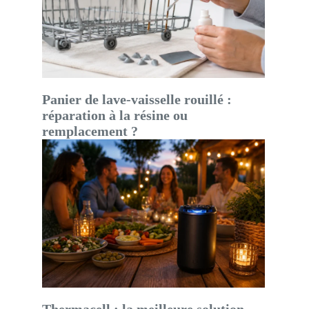
Panier de lave-vaisselle rouillé :
réparation à la résine ou
remplacement ?