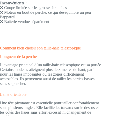
Inconvénients :
❌ Coupe limitée sur les grosses branches
❌ Moteur en bout de perche, ce qui déséquilibre un peu
l’appareil
❌ Batterie vendue séparément
Comment bien choisir son taille-haie télescopique
Longueur de la perche
L’avantage principal d’un taille-haie télescopique est sa portée.
Certains modèles atteignent plus de 3 mètres de haut, parfaits
pour les haies imposantes ou les zones difficilement
accessibles. Ils permettent aussi de tailler les parties basses
sans se pencher.
Lame orientable
Une tête pivotante est essentielle pour tailler confortablement
sous plusieurs angles. Elle facilite les travaux sur le dessus et
les côtés des haies sans effort excessif ni changement de