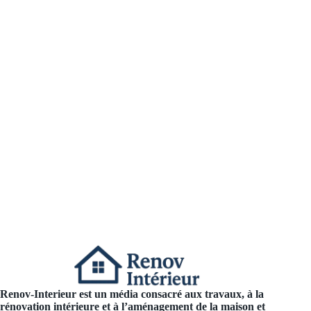
Renov-Interieur est un média consacré aux travaux, à la
rénovation intérieure et à l’aménagement de la maison et