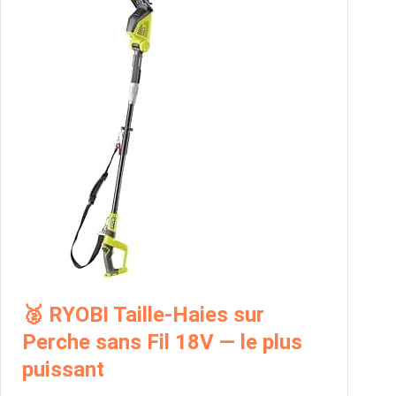
🥈 RYOBI Taille-Haies sur
Perche sans Fil 18V — le plus
puissant