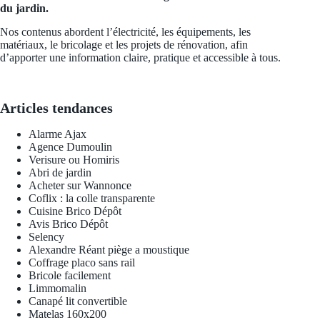
du jardin.
Nos contenus abordent l’électricité, les équipements, les
matériaux, le bricolage et les projets de rénovation, afin
d’apporter une information claire, pratique et accessible à tous.
Articles tendances
Alarme Ajax
Agence Dumoulin
Verisure ou Homiris
Abri de jardin
Acheter sur Wannonce
Coflix : la colle transparente
Cuisine Brico Dépôt
Avis Brico Dépôt
Selency
Alexandre Réant piège a moustique
Coffrage placo sans rail
Bricole facilement
Limmomalin
Canapé lit convertible
Matelas 160x200