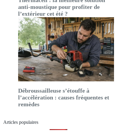
Thermacell : la meilleure solution
anti-moustique pour profiter de
l’extérieur cet été ?
Débroussailleuse s’étouffe à
l’accélération : causes fréquentes et
remèdes
Articles populaires