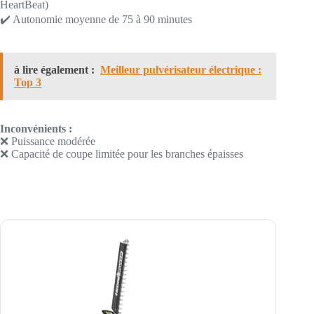
HeartBeat)
✔️ Autonomie moyenne de 75 à 90 minutes
à lire également :
Meilleur pulvérisateur électrique :
Top 3
Inconvénients :
❌ Puissance modérée
❌ Capacité de coupe limitée pour les branches épaisses