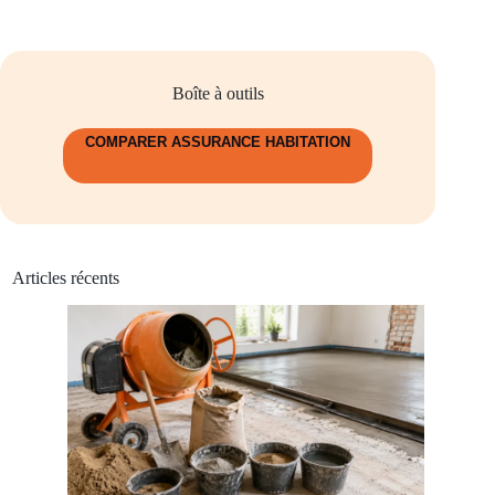
Boîte à outils
COMPARER ASSURANCE HABITATION
Articles récents