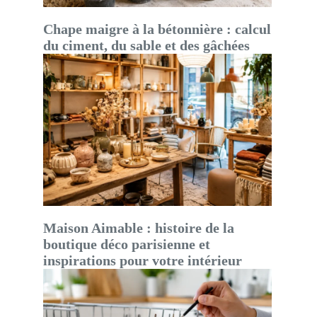
Chape maigre à la bétonnière : calcul
du ciment, du sable et des gâchées
Maison Aimable : histoire de la
boutique déco parisienne et
inspirations pour votre intérieur