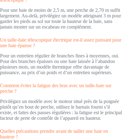
Pour une haie de moins de 2,5 m, une perche de 2,70 m suffit
largement. Au-delà, privilégiez un modèle atteignant 3 m pour
garder les pieds au sol sur toute la hauteur de la haie, sans
jamais monter sur un escabeau en complément.
Un taille-haie télescopique électrique est-il assez puissant pour
une haie épaisse ?
Pour un entretien régulier de branches fines à moyennes, oui.
Pour des branches épaisses ou une haie laissée à l’abandon
plusieurs mois, un modèle thermique offre davantage de
puissance, au prix d’un poids et d’un entretien supérieurs.
Comment éviter la fatigue des bras avec un taille-haie sur
perche ?
Privilégiez un modèle avec le moteur situé près de la poignée
plutôt qu’en bout de perche, utilisez le harnais fourni s’il
existe, et faites des pauses régulières : la fatigue est le principal
facteur de perte de contrôle de l’appareil en hauteur.
Quelles précautions prendre avant de tailler une haie en
hauteur ?