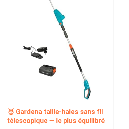
🥇 Gardena taille-haies sans fil
télescopique — le plus équilibré