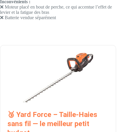
Inconvénients :
❌ Moteur placé en bout de perche, ce qui accentue l’effet de
levier et la fatigue des bras
❌ Batterie vendue séparément
🥉 Yard Force – Taille-Haies
sans fil — le meilleur petit