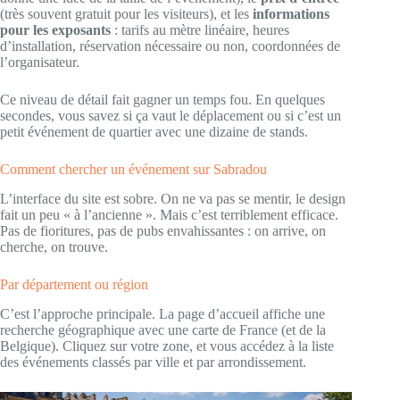
(très souvent gratuit pour les visiteurs), et les
informations
pour les exposants
: tarifs au mètre linéaire, heures
d’installation, réservation nécessaire ou non, coordonnées de
l’organisateur.
Ce niveau de détail fait gagner un temps fou. En quelques
secondes, vous savez si ça vaut le déplacement ou si c’est un
petit événement de quartier avec une dizaine de stands.
Comment chercher un événement sur Sabradou
L’interface du site est sobre. On ne va pas se mentir, le design
fait un peu « à l’ancienne ». Mais c’est terriblement efficace.
Pas de fioritures, pas de pubs envahissantes : on arrive, on
cherche, on trouve.
Par département ou région
C’est l’approche principale. La page d’accueil affiche une
recherche géographique avec une carte de France (et de la
Belgique). Cliquez sur votre zone, et vous accédez à la liste
des événements classés par ville et par arrondissement.