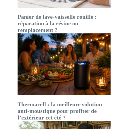
Panier de lave-vaisselle rouillé :
réparation à la résine ou
remplacement ?
Thermacell : la meilleure solution
anti-moustique pour profiter de
l’extérieur cet été ?