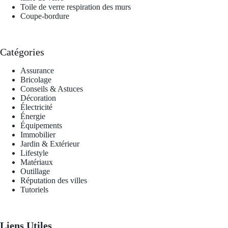
Toile de verre respiration des murs
Coupe-bordure
Catégories
Assurance
Bricolage
Conseils & Astuces
Décoration
Électricité
Énergie
Équipements
Immobilier
Jardin & Extérieur
Lifestyle
Matériaux
Outillage
Réputation des villes
Tutoriels
Liens Utiles