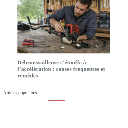
Débroussailleuse s’étouffe à
l’accélération : causes fréquentes et
remèdes
Articles populaires