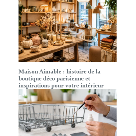
Maison Aimable : histoire de la
boutique déco parisienne et
inspirations pour votre intérieur