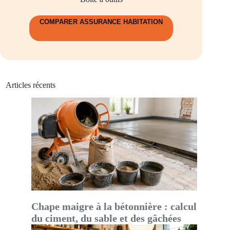
COMPARER ASSURANCE HABITATION
Articles récents
Chape maigre à la bétonnière : calcul
du ciment, du sable et des gâchées