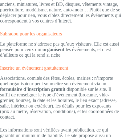
anciens, miniatures, livres et BD, disques, vêtements vintage,
puériculture, modélisme, nature, auto-moto… Plutôt que de se
déplacer pour rien, vous ciblez directement les événements qui
correspondent à vos centres d’intérêt.
Sabradou pour les organisateurs
La plateforme ne s’adresse pas qu’aux visiteurs. Elle est aussi
pensée pour ceux qui
organisent
les événements, et c’est
d’ailleurs ce qui la rend si riche.
Inscrire un événement gratuitement
Associations, comités des fêtes, écoles, mairies : n’importe
quel organisateur peut soumettre son événement via un
formulaire d’inscription gratuit
disponible sur le site. Il
suffit de renseigner le type d’événement (brocante, vide-
grenier, bourse), la date et les horaires, le lieu exact (adresse,
salle, intérieur ou extérieur), les détails pour les exposants
(prix au mètre, réservation, conditions), et les coordonnées de
contact.
Les informations sont vérifiées avant publication, ce qui
garantit un minimum de fiabilité. Le site propose aussi un