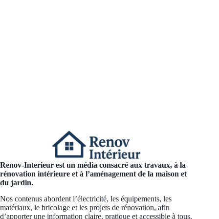
Renov-Interieur est un média consacré aux travaux, à la
rénovation intérieure et à l’aménagement de la maison et
du jardin.
Nos contenus abordent l’électricité, les équipements, les
matériaux, le bricolage et les projets de rénovation, afin
d’apporter une information claire, pratique et accessible à tous.