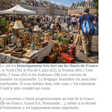
Le site est
historiquement très fort sur les Hauts-de-France
: le Nord (59), le Pas-de-Calais (62), la Somme (80), l’Oise
(60), l’Aisne (02) et les Ardennes (08) sont couverts de
manière exceptionnelle. La Belgique frontalière est aussi bien
représentée. Si vous habitez dans cette zone, c’est clairement
l’outil le plus complet qui existe.
La couverture s’étend progressivement au reste de la France
(Île-de-France, Grand Est, Normandie…), même si la densité
d’événements y est logiquement moins importante.