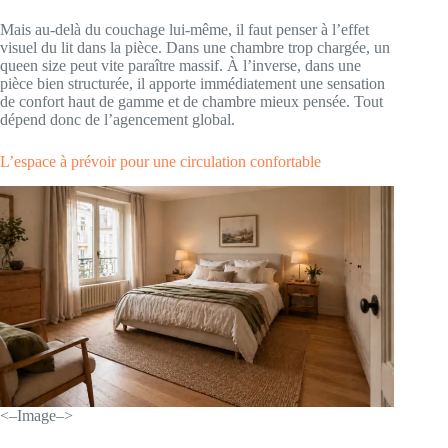
Mais au-delà du couchage lui-même, il faut penser à l’effet
visuel du lit dans la pièce. Dans une chambre trop chargée, un
queen size peut vite paraître massif. À l’inverse, dans une
pièce bien structurée, il apporte immédiatement une sensation
de confort haut de gamme et de chambre mieux pensée. Tout
dépend donc de l’agencement global.
L’espace à prévoir pour une circulation confortable
<–Image–>