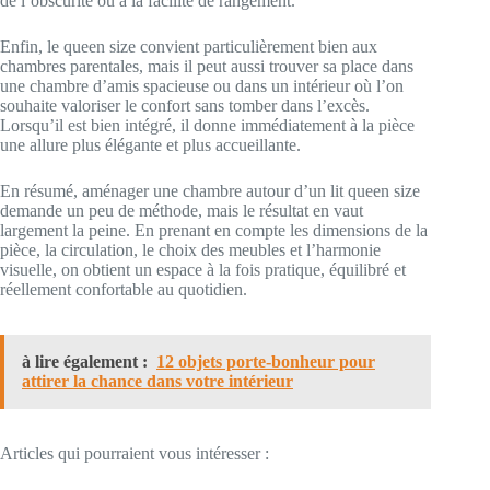
de l’obscurité ou à la facilité de rangement.
Enfin, le queen size convient particulièrement bien aux
chambres parentales, mais il peut aussi trouver sa place dans
une chambre d’amis spacieuse ou dans un intérieur où l’on
souhaite valoriser le confort sans tomber dans l’excès.
Lorsqu’il est bien intégré, il donne immédiatement à la pièce
une allure plus élégante et plus accueillante.
En résumé, aménager une chambre autour d’un lit queen size
demande un peu de méthode, mais le résultat en vaut
largement la peine. En prenant en compte les dimensions de la
pièce, la circulation, le choix des meubles et l’harmonie
visuelle, on obtient un espace à la fois pratique, équilibré et
réellement confortable au quotidien.
à lire également :
12 objets porte-bonheur pour
attirer la chance dans votre intérieur
Articles qui pourraient vous intéresser :