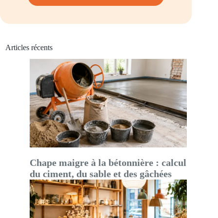
Articles récents
Chape maigre à la bétonnière : calcul
du ciment, du sable et des gâchées