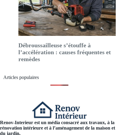
Débroussailleuse s’étouffe à
l’accélération : causes fréquentes et
remèdes
Articles populaires
Renov-Interieur est un média consacré aux travaux, à la
rénovation intérieure et à l’aménagement de la maison et
du jardin.