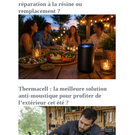
réparation à la résine ou
remplacement ?
Thermacell : la meilleure solution
anti-moustique pour profiter de
l’extérieur cet été ?