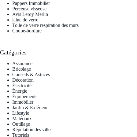
Pappers Immobilier
Perceuse visseuse
Avis Leroy Merlin
laine de verre
Toile de verre respiration des murs
Coupe-bordure
Catégories
Assurance
Bricolage
Conseils & Astuces
Décoration
Électricité
Énergie
Équipements
Immobilier
Jardin & Extérieur
Lifestyle
Matériaux
Outillage
Réputation des villes
Tutoriels