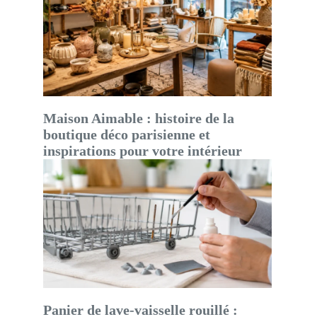
Maison Aimable : histoire de la
boutique déco parisienne et
inspirations pour votre intérieur
Panier de lave-vaisselle rouillé :