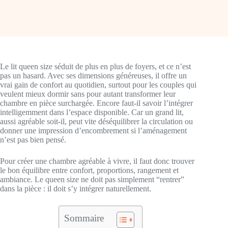
Le lit queen size séduit de plus en plus de foyers, et ce n’est
pas un hasard. Avec ses dimensions généreuses, il offre un
vrai gain de confort au quotidien, surtout pour les couples qui
veulent mieux dormir sans pour autant transformer leur
chambre en pièce surchargée. Encore faut-il savoir l’intégrer
intelligemment dans l’espace disponible. Car un grand lit,
aussi agréable soit-il, peut vite déséquilibrer la circulation ou
donner une impression d’encombrement si l’aménagement
n’est pas bien pensé.
Pour créer une chambre agréable à vivre, il faut donc trouver
le bon équilibre entre confort, proportions, rangement et
ambiance. Le queen size ne doit pas simplement “rentrer”
dans la pièce : il doit s’y intégrer naturellement.
Sommaire