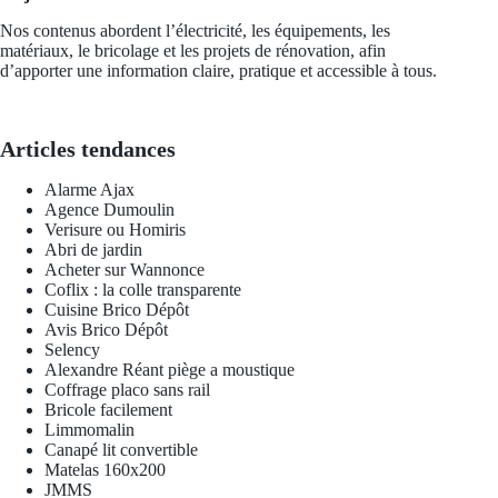
Nos contenus abordent l’électricité, les équipements, les
matériaux, le bricolage et les projets de rénovation, afin
d’apporter une information claire, pratique et accessible à tous.
Articles tendances
Alarme Ajax
Agence Dumoulin
Verisure ou Homiris
Abri de jardin
Acheter sur Wannonce
Coflix : la colle transparente
Cuisine Brico Dépôt
Avis Brico Dépôt
Selency
Alexandre Réant piège a moustique
Coffrage placo sans rail
Bricole facilement
Limmomalin
Canapé lit convertible
Matelas 160x200
JMMS