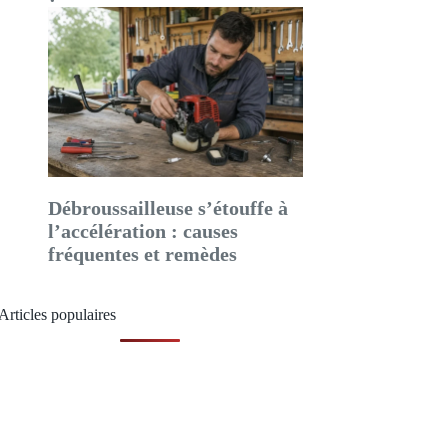
Débroussailleuse s’étouffe à
l’accélération : causes
fréquentes et remèdes
Articles populaires