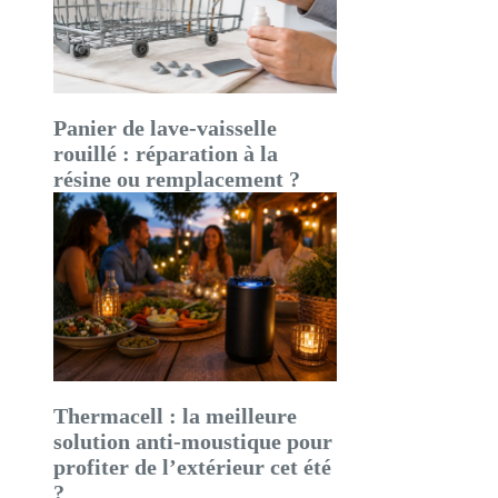
Panier de lave-vaisselle
rouillé : réparation à la
résine ou remplacement ?
Thermacell : la meilleure
solution anti-moustique pour
profiter de l’extérieur cet été
?