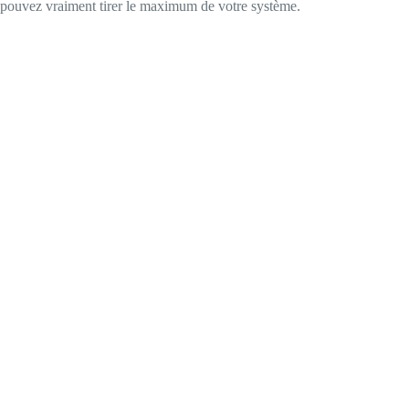
pouvez vraiment tirer le maximum de votre système.