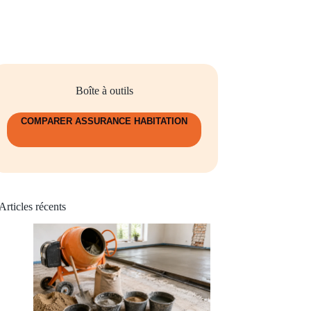
Boîte à outils
COMPARER ASSURANCE HABITATION
Articles récents