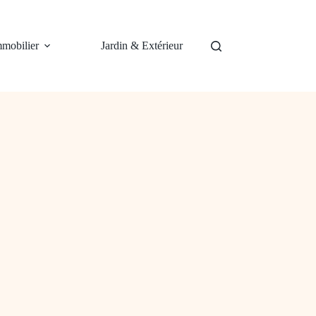
mobilier
Jardin & Extérieur