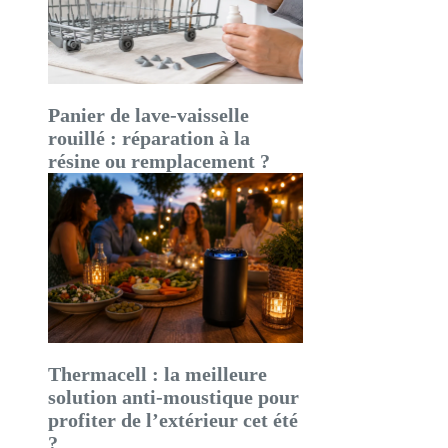
Panier de lave-vaisselle
rouillé : réparation à la
résine ou remplacement ?
Thermacell : la meilleure
solution anti-moustique pour
profiter de l’extérieur cet été
?