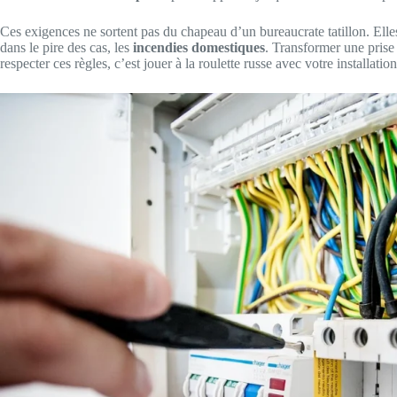
Ces exigences ne sortent pas du chapeau d’un bureaucrate tatillon. Elles
dans le pire des cas, les
incendies domestiques
. Transformer une prise
respecter ces règles, c’est jouer à la roulette russe avec votre installation