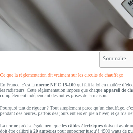
Sommaire
Ce que la réglementation dit vraiment sur les circuits de chauffage
En France, c’est la
norme NF C 15-100
qui fait la loi en matière d’él
les radiateurs. Cette réglementation impose que chaque
appareil de ch
complètement indépendant des autres prises de la maison.
Pourquoi tant de rigueur ? Tout simplement parce qu’un chauffage, c’e
pendant des heures, parfois des jours entiers en plein hiver, et ça n’a ri
La norme précise également que les
câbles électriques
doivent avoir u
doit être calibré à
20 ampères
pour supporter jusqu’à 4500 watts de pu