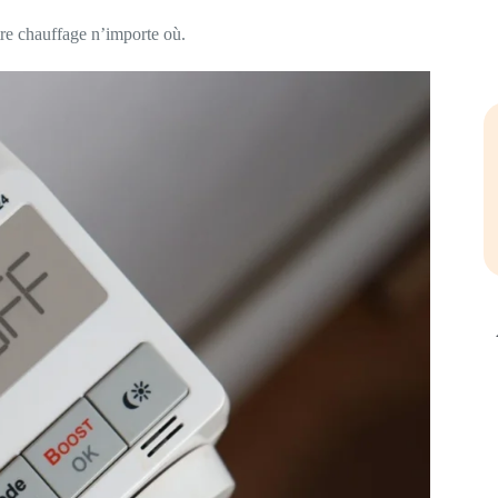
re chauffage n’importe où.