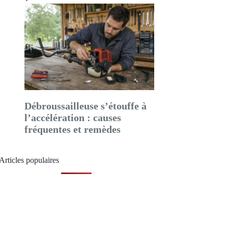
Débroussailleuse s’étouffe à
l’accélération : causes
fréquentes et remèdes
Articles populaires