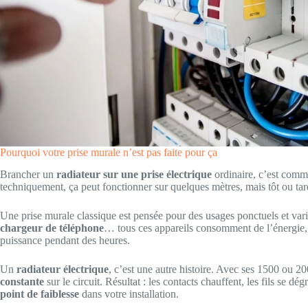
Pourquoi votre prise murale n’est pas faite pour ça
Brancher un
radiateur sur une prise électrique
ordinaire, c’est com
techniquement, ça peut fonctionner sur quelques mètres, mais tôt ou tar
Une prise murale classique est pensée pour des usages ponctuels et var
chargeur de téléphone
… tous ces appareils consomment de l’énergie, 
puissance pendant des heures.
Un
radiateur électrique
, c’est une autre histoire. Avec ses 1500 ou 2
constante
sur le circuit. Résultat : les contacts chauffent, les fils se 
point de faiblesse
dans votre installation.