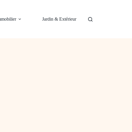
mobilier
Jardin & Extérieur