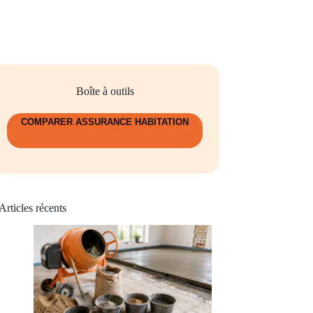
Boîte à outils
COMPARER ASSURANCE HABITATION
Articles récents